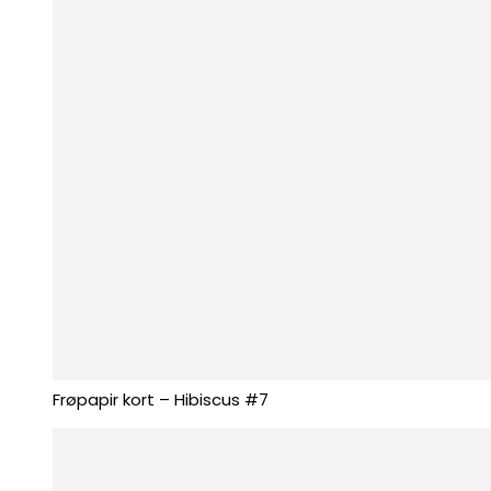
Frøpapir kort – Hibiscus #7